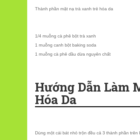
Thành phần mặt nạ trà xanh trẻ hóa da
1/4 muỗng cà phê bột trà xanh
1 muỗng canh bột baking soda
1 muỗng cà phê dầu dừa nguyên chất
Hướng Dẫn Làm M
Hóa Da
Dùng một cái bát nhỏ trộn đều cả 3 thành phần trên 