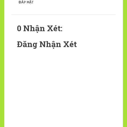
đắp mặt
0 Nhận Xét:
Đăng Nhận Xét