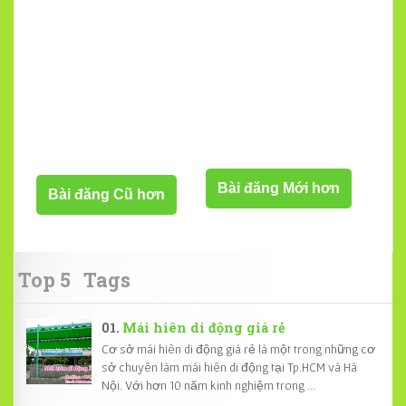
Bài đăng Mới hơn
Bài đăng Cũ hơn
Top 5
Tags
Mái hiên di động giá rẻ
Cơ sở mái hiên di động giá rẻ là một trong những cơ
sở chuyên làm mái hiên di động tại Tp.HCM và Hà
Nội. Với hơn 10 năm kinh nghiệm trong ...