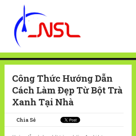
Công Thức Hướng Dẫn
Cách Làm Đẹp Từ Bột Trà
Xanh Tại Nhà
Chia Sẻ