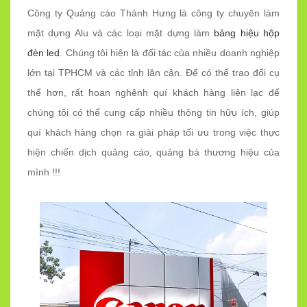
Công ty Quảng cáo Thành Hưng là công ty chuyên làm
mặt dựng Alu và các loại mặt dựng làm
bảng hiệu hộp
đèn led
. Chúng tôi hiện là đối tác của nhiều doanh nghiệp
lớn tại TPHCM và các tỉnh lân cận. Để có thể trao đổi cụ
thể hơn, rất hoan nghênh quí khách hàng liên lạc để
chúng tôi có thể cung cấp nhiều thông tin hữu ích, giúp
quí khách hàng chọn ra giải pháp tối ưu trong việc thực
hiện chiến dịch quảng cáo, quảng bá thương hiệu của
mình !!!