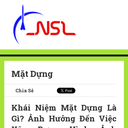
Mặt Dựng
Chia Sẻ
Khái Niệm Mặt Dựng Là
Gì? Ảnh Hưởng Đến Việc