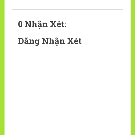
0 Nhận Xét:
Đăng Nhận Xét