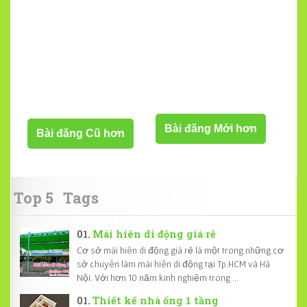
Bài đăng Mới hơn
Bài đăng Cũ hơn
Top 5
Tags
Mái hiên di động giá rẻ
Cơ sở mái hiên di động giá rẻ là một trong những cơ
sở chuyên làm mái hiên di động tại Tp.HCM và Hà
Nội. Với hơn 10 năm kinh nghiệm trong ...
Thiết kế nhà ống 1 tầng