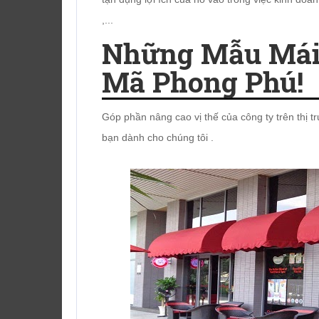
,...
Những Mẫu Mái
Mã Phong Phú!
Góp phần nâng cao vị thế của công ty trên thị 
bạn dành cho chúng tôi .