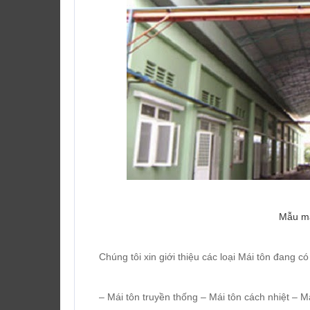
Mẫu má
Chúng tôi xin giới thiệu các loại Mái tôn đang có
– Mái tôn truyền thống – Mái tôn cách nhiệt – M