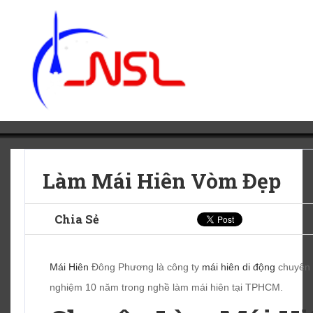
Làm Mái Hiên Vòm Đẹp
Chia Sẻ
Mái Hiên
Đông Phương là công ty
mái hiên di động
chuyên
nghiệm 10 năm trong nghề làm mái hiên tại TPHCM.