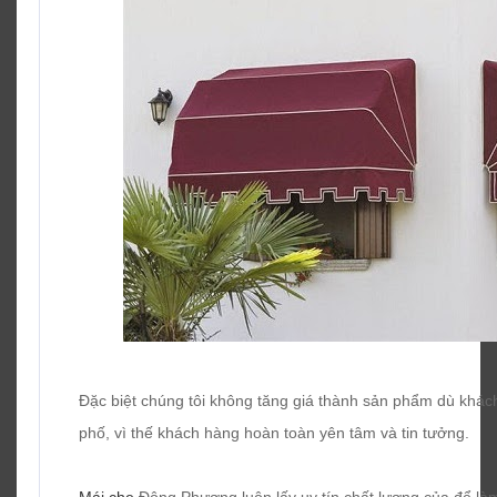
Đặc biệt chúng tôi không tăng giá thành sản phẩm dù khá
phố, vì thế khách hàng hoàn toàn yên tâm và tin tưởng.