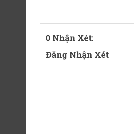
0 Nhận Xét:
Đăng Nhận Xét