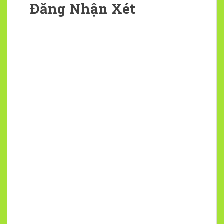
Đăng Nhận Xét