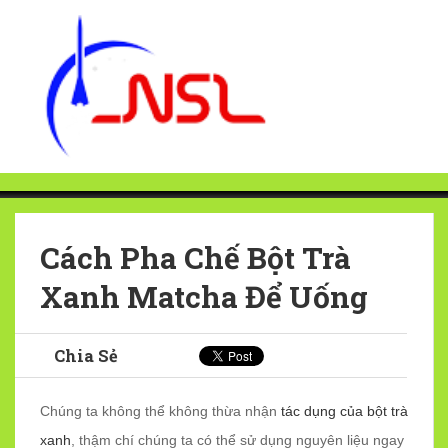
Cách Pha Chế Bột Trà
Xanh Matcha Để Uống
Chia Sẻ
Chúng ta không thể không thừa nhận
tác dụng của bột trà
xanh
, thậm chí chúng ta có thể sử dụng nguyên liệu ngay