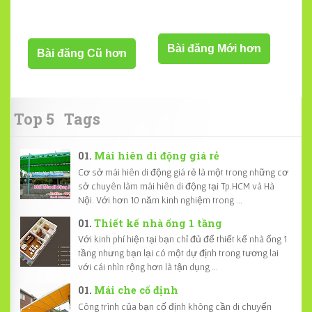
Bài đăng Mới hơn
Bài đăng Cũ hơn
Top 5
Tags
Mái hiên di động giá rẻ
Cơ sở mái hiên di động giá rẻ là một trong những cơ
sở chuyên làm mái hiên di động tại Tp.HCM và Hà
Nội. Với hơn 10 năm kinh nghiệm trong ...
Thiết kế nhà ống 1 tầng
Với kinh phí hiện tại bạn chỉ đủ để thiết kế nhà ống 1
tầng nhưng bạn lại có một dự định trong tương lai
với cái nhìn rộng hơn là tận dụng ...
Mái che cố định
Công trình của bạn cố định không cần di chuyển